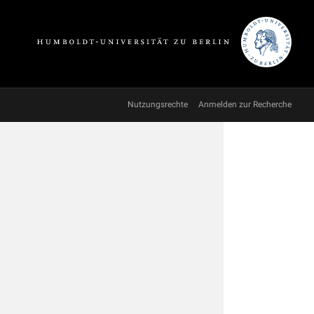
Nutzungsrechte
Anmelden zur Recherche