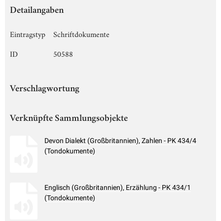
Detailangaben
Eintragstyp
Schriftdokumente
ID
50588
Verschlagwortung
Verknüpfte Sammlungsobjekte
Devon Dialekt (Großbritannien), Zahlen - PK 434/4
(Tondokumente)
Englisch (Großbritannien), Erzählung - PK 434/1
(Tondokumente)