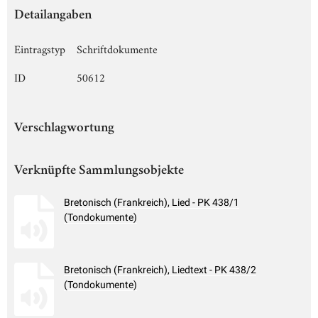
Detailangaben
Eintragstyp
Schriftdokumente
ID
50612
Verschlagwortung
Verknüpfte Sammlungsobjekte
Bretonisch (Frankreich), Lied - PK 438/1
(Tondokumente)
Bretonisch (Frankreich), Liedtext - PK 438/2
(Tondokumente)