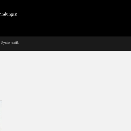
Sammlungen
Systematik