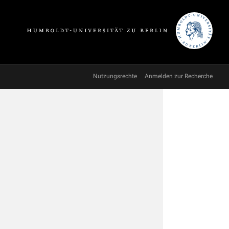
Nutzungsrechte
Anmelden zur Recherche