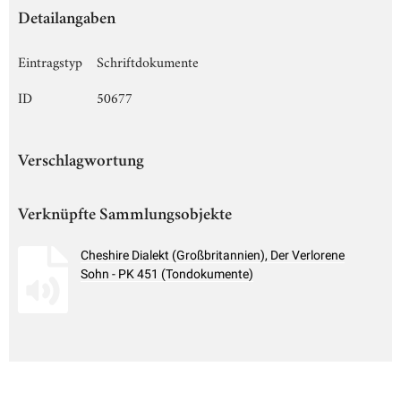
Detailangaben
Eintragstyp
Schriftdokumente
ID
50677
Verschlagwortung
Verknüpfte Sammlungsobjekte
Cheshire Dialekt (Großbritannien), Der Verlorene
Sohn - PK 451 (Tondokumente)