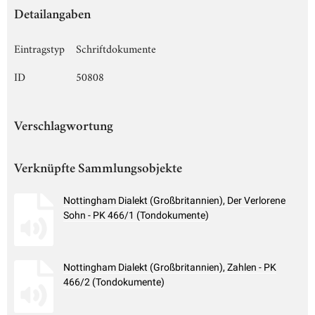
Detailangaben
Eintragstyp
Schriftdokumente
ID
50808
Verschlagwortung
Verknüpfte Sammlungsobjekte
Nottingham Dialekt (Großbritannien), Der Verlorene
Sohn - PK 466/1 (Tondokumente)
Nottingham Dialekt (Großbritannien), Zahlen - PK
466/2 (Tondokumente)