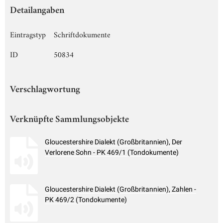
Detailangaben
Eintragstyp
Schriftdokumente
ID
50834
Verschlagwortung
Verknüpfte Sammlungsobjekte
Gloucestershire Dialekt (Großbritannien), Der
Verlorene Sohn - PK 469/1 (Tondokumente)
Gloucestershire Dialekt (Großbritannien), Zahlen -
PK 469/2 (Tondokumente)