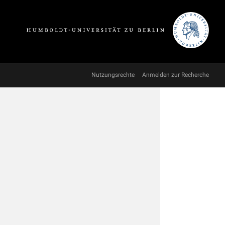
Nutzungsrechte
Anmelden zur Recherche