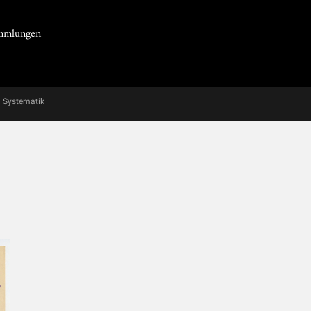
Sammlungen
Systematik