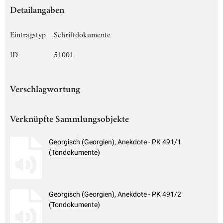
Detailangaben
Eintragstyp
Schriftdokumente
ID
51001
Verschlagwortung
Verknüpfte Sammlungsobjekte
Georgisch (Georgien), Anekdote - PK 491/1
(Tondokumente)
Georgisch (Georgien), Anekdote - PK 491/2
(Tondokumente)