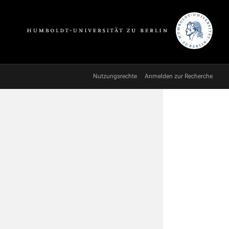
Nutzungsrechte
Anmelden zur Recherche