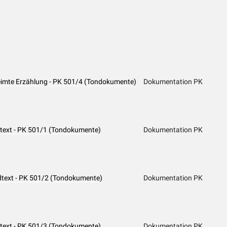
eimte Erzählung - PK 501/4 (Tondokumente)
Dokumentation PK
dtext - PK 501/1 (Tondokumente)
Dokumentation PK
dtext - PK 501/2 (Tondokumente)
Dokumentation PK
dtext - PK 501/3 (Tondokumente)
Dokumentation PK