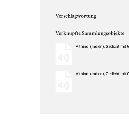
Verschlagwortung
Verknüpfte Sammlungsobjekte
Althindi (Indien), Gedicht mi
Althindi (Indien), Gedicht mi