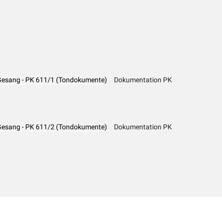
t Gesang - PK 611/1 (Tondokumente)
Dokumentation PK
t Gesang - PK 611/2 (Tondokumente)
Dokumentation PK