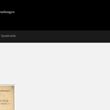
Sammlungen
Systematik