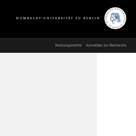
Nutzungsrechte
Anmelden zur Recherche