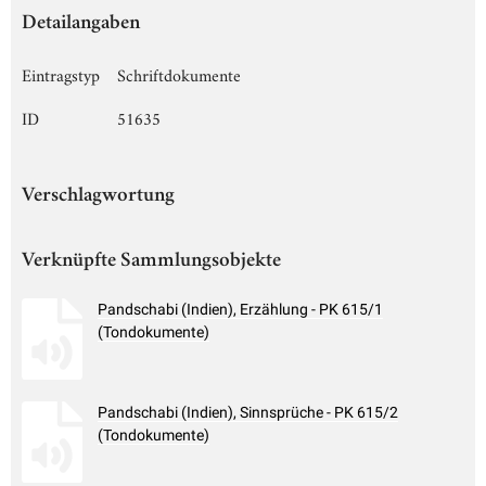
Detailangaben
Eintragstyp
Schriftdokumente
ID
51635
Verschlagwortung
Verknüpfte Sammlungsobjekte
Pandschabi (Indien), Erzählung - PK 615/1
(Tondokumente)
Pandschabi (Indien), Sinnsprüche - PK 615/2
(Tondokumente)