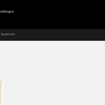
Sammlungen
Systematik