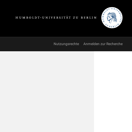
Nutzungsrechte
Anmelden zur Recherche