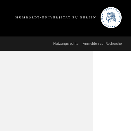
Nutzungsrechte
Anmelden zur Recherche