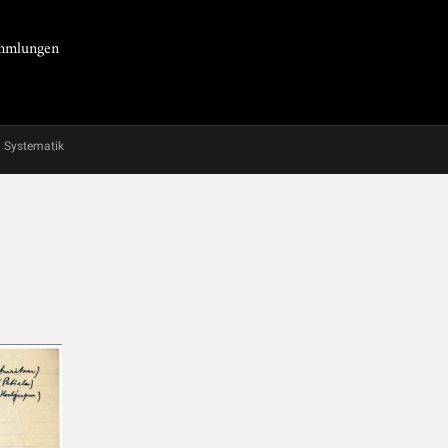
Sammlungen
Systematik