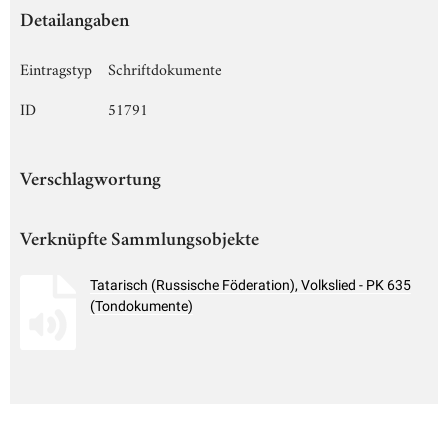
Detailangaben
Eintragstyp
Schriftdokumente
ID
51791
Verschlagwortung
Verknüpfte Sammlungsobjekte
Tatarisch (Russische Föderation), Volkslied - PK 635
(Tondokumente)