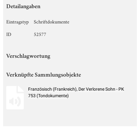
Detailangaben
Eintragstyp
Schriftdokumente
ID
52577
Verschlagwortung
Verknüpfte Sammlungsobjekte
Französisch (Frankreich), Der Verlorene Sohn - PK
753 (Tondokumente)