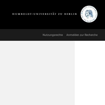
Nutzungsrechte
Anmelden zur Recherche