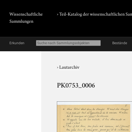
Wissenschaftliche
› Teil-Katalog der wissenschaftlichen 
Sammlungen
Erkunden
Bestände
›
Lautarchiv
PK0753_0006