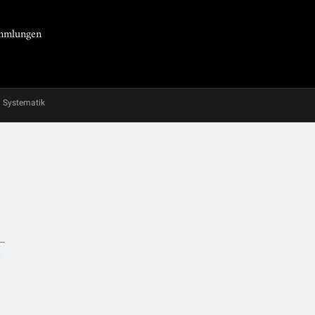
Sammlungen
Systematik