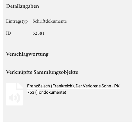
Detailangaben
Eintragstyp
Schriftdokumente
ID
52581
Verschlagwortung
Verknüpfte Sammlungsobjekte
Französisch (Frankreich), Der Verlorene Sohn - PK
753 (Tondokumente)