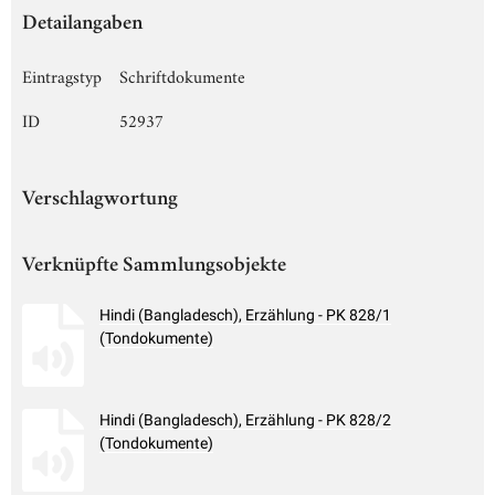
Detailangaben
Eintragstyp
Schriftdokumente
ID
52937
Verschlagwortung
Verknüpfte Sammlungsobjekte
Hindi (Bangladesch), Erzählung - PK 828/1
(Tondokumente)
Hindi (Bangladesch), Erzählung - PK 828/2
(Tondokumente)