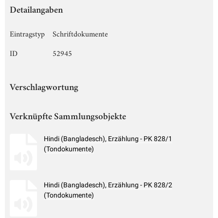
Detailangaben
Eintragstyp
Schriftdokumente
ID
52945
Verschlagwortung
Verknüpfte Sammlungsobjekte
Hindi (Bangladesch), Erzählung - PK 828/1
(Tondokumente)
Hindi (Bangladesch), Erzählung - PK 828/2
(Tondokumente)