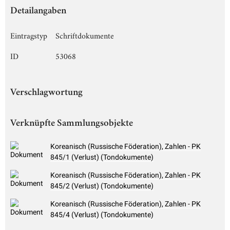
Detailangaben
Eintragstyp
Schriftdokumente
ID
53068
Verschlagwortung
Verknüpfte Sammlungsobjekte
Koreanisch (Russische Föderation), Zahlen - PK
845/1 (Verlust) (Tondokumente)
Koreanisch (Russische Föderation), Zahlen - PK
845/2 (Verlust) (Tondokumente)
Koreanisch (Russische Föderation), Zahlen - PK
845/4 (Verlust) (Tondokumente)