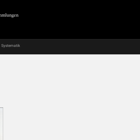
Sammlungen
Systematik