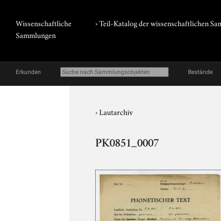
Wissenschaftliche
› Teil-Katalog der wissenschaftlichen 
Sammlungen
Erkunden
Bestände
›
Lautarchiv
PK0851_0007