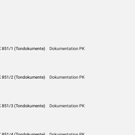
 PK 851/1 (Tondokumente)
Dokumentation PK
 PK 851/2 (Tondokumente)
Dokumentation PK
 PK 851/3 (Tondokumente)
Dokumentation PK
 PK 851/4 (Tondokumente)
Dokumentation PK