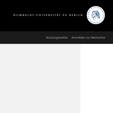
Nutzungsrechte
Anmelden zur Recherche