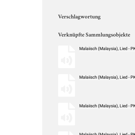
Verschlagwortung
Verknüpfte Sammlungsobjekte
Malaiisch (Malaysia), Lied -
Malaiisch (Malaysia), Lied -
Malaiisch (Malaysia), Lied -
Malaiisch (Malaysia), Lied -