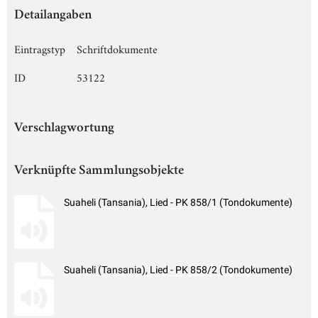
Detailangaben
Eintragstyp
Schriftdokumente
ID
53122
Verschlagwortung
Verknüpfte Sammlungsobjekte
Suaheli (Tansania), Lied - PK 858/1 (Tondokumente)
Suaheli (Tansania), Lied - PK 858/2 (Tondokumente)