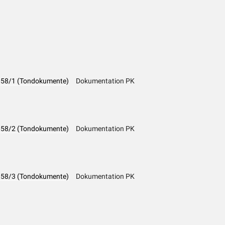
K 858/1 (Tondokumente)
Dokumentation PK
K 858/2 (Tondokumente)
Dokumentation PK
K 858/3 (Tondokumente)
Dokumentation PK