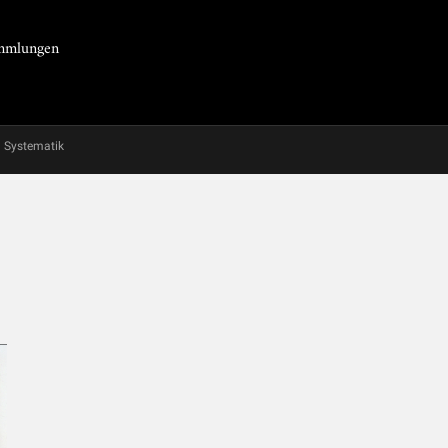
Sammlungen
Systematik