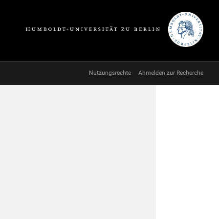
Nutzungsrechte
Anmelden zur Recherche