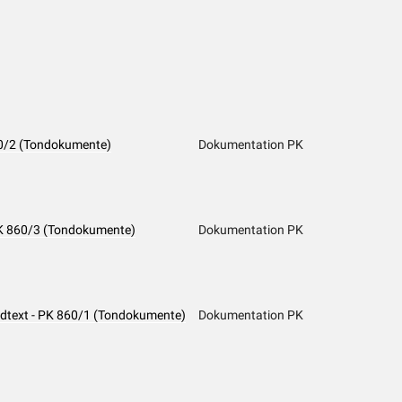
60/2 (Tondokumente)
Dokumentation PK
 PK 860/3 (Tondokumente)
Dokumentation PK
iedtext - PK 860/1 (Tondokumente)
Dokumentation PK