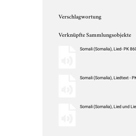
Verschlagwortung
Verknüpfte Sammlungsobjekte
Somali (Somalia), Lied- PK 8
Somali (Somalia), Liedtext -
Somali (Somalia), Lied und L