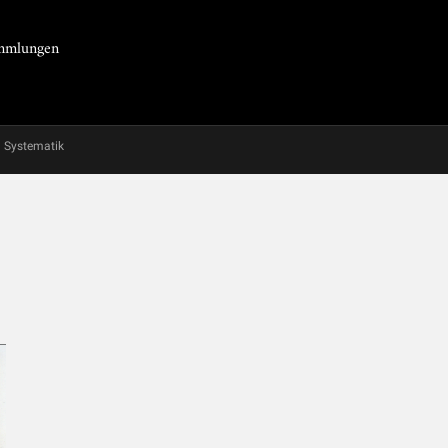
Sammlungen
Systematik