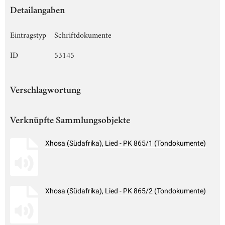
Detailangaben
Eintragstyp
Schriftdokumente
ID
53145
Verschlagwortung
Verknüpfte Sammlungsobjekte
Xhosa (Südafrika), Lied - PK 865/1 (Tondokumente)
Xhosa (Südafrika), Lied - PK 865/2 (Tondokumente)