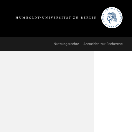
Nutzungsrechte
Anmelden zur Recherche