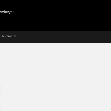
Sammlungen
Systematik