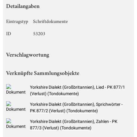
Detailangaben
Eintragstyp
Schriftdokumente
ID
53203
Verschlagwortung
Verknüpfte Sammlungsobjekte
Yorkshire Dialekt (Großbritannien), Lied - PK 877/1
(Verlust) (Tondokumente)
Yorkshire Dialekt (Großbritannien), Sprichwörter -
PK 877/2 (Verlust) (Tondokumente)
Yorkshire Dialekt (Großbritannien), Zahlen - PK
877/3 (Verlust) (Tondokumente)