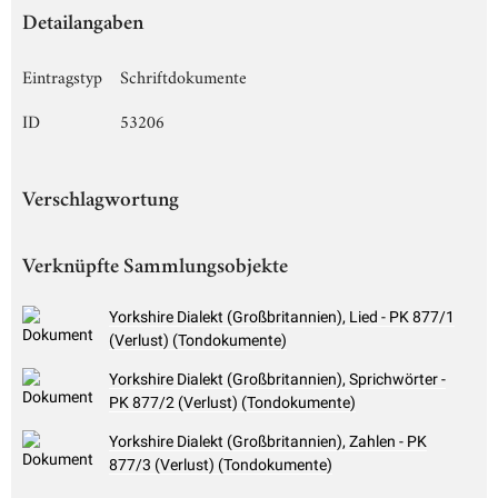
Detailangaben
Eintragstyp
Schriftdokumente
ID
53206
Verschlagwortung
Verknüpfte Sammlungsobjekte
Yorkshire Dialekt (Großbritannien), Lied - PK 877/1
(Verlust) (Tondokumente)
Yorkshire Dialekt (Großbritannien), Sprichwörter -
PK 877/2 (Verlust) (Tondokumente)
Yorkshire Dialekt (Großbritannien), Zahlen - PK
877/3 (Verlust) (Tondokumente)