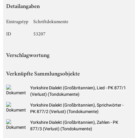
Detailangaben
Eintragstyp
Schriftdokumente
ID
53207
Verschlagwortung
Verknüpfte Sammlungsobjekte
Yorkshire Dialekt (Großbritannien), Lied - PK 877/1
(Verlust) (Tondokumente)
Yorkshire Dialekt (Großbritannien), Sprichwörter -
PK 877/2 (Verlust) (Tondokumente)
Yorkshire Dialekt (Großbritannien), Zahlen - PK
877/3 (Verlust) (Tondokumente)