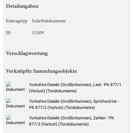
Detailangaben
Eintragstyp
Schriftdokumente
ID
53209
Verschlagwortung
Verknüpfte Sammlungsobjekte
Yorkshire Dialekt (Großbritannien), Lied - PK 877/1
(Verlust) (Tondokumente)
Yorkshire Dialekt (Großbritannien), Sprichwörter -
PK 877/2 (Verlust) (Tondokumente)
Yorkshire Dialekt (Großbritannien), Zahlen - PK
877/3 (Verlust) (Tondokumente)