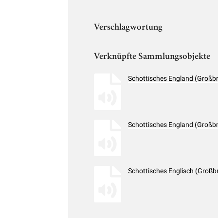
Verschlagwortung
Verknüpfte Sammlungsobjekte
Schottisches England (Großbr
Schottisches England (Großbr
Schottisches Englisch (Großb