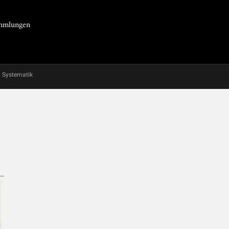
Sammlungen
Systematik