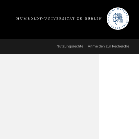
Nutzungsrechte
Anmelden zur Recherche