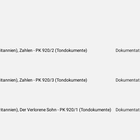
itannien), Zahlen - PK 920/2 (Tondokumente)
Dokumentat
itannien), Zahlen - PK 920/3 (Tondokumente)
Dokumentat
ritannien), Der Verlorene Sohn - PK 920/1 (Tondokumente)
Dokumentat