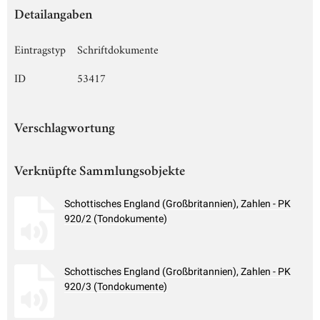
Detailangaben
Eintragstyp
Schriftdokumente
ID
53417
Verschlagwortung
Verknüpfte Sammlungsobjekte
Schottisches England (Großbritannien), Zahlen - PK
920/2 (Tondokumente)
Schottisches England (Großbritannien), Zahlen - PK
920/3 (Tondokumente)