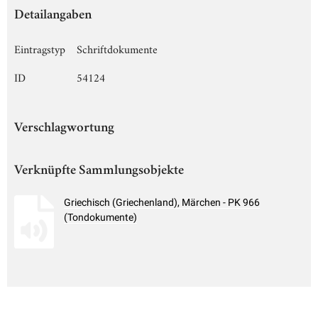
Detailangaben
Eintragstyp
Schriftdokumente
ID
54124
Verschlagwortung
Verknüpfte Sammlungsobjekte
Griechisch (Griechenland), Märchen - PK 966
(Tondokumente)