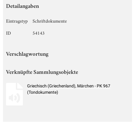
Detailangaben
Eintragstyp
Schriftdokumente
ID
54143
Verschlagwortung
Verknüpfte Sammlungsobjekte
Griechisch (Griechenland), Märchen - PK 967
(Tondokumente)