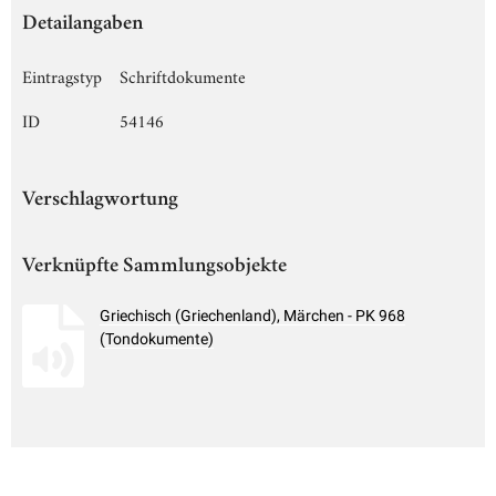
Detailangaben
Eintragstyp
Schriftdokumente
ID
54146
Verschlagwortung
Verknüpfte Sammlungsobjekte
Griechisch (Griechenland), Märchen - PK 968
(Tondokumente)