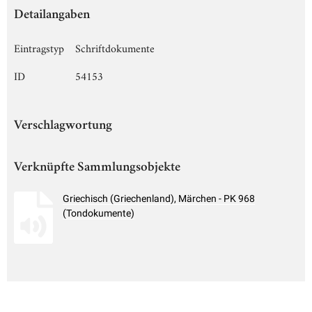
Detailangaben
Eintragstyp
Schriftdokumente
ID
54153
Verschlagwortung
Verknüpfte Sammlungsobjekte
Griechisch (Griechenland), Märchen - PK 968
(Tondokumente)