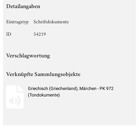
Detailangaben
Eintragstyp
Schriftdokumente
ID
54219
Verschlagwortung
Verknüpfte Sammlungsobjekte
Griechisch (Griechenland), Märchen - PK 972
(Tondokumente)