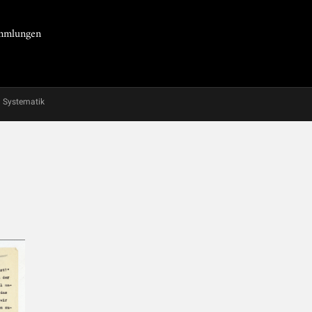
Sammlungen
Systematik