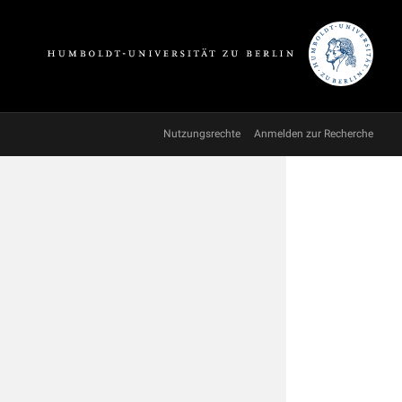
Nutzungsrechte
Anmelden zur Recherche