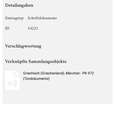
Detailangaben
Eintragstyp
Schriftdokumente
ID
54223
Verschlagwortung
Verknüpfte Sammlungsobjekte
Griechisch (Griechenland), Märchen - PK 972
(Tondokumente)