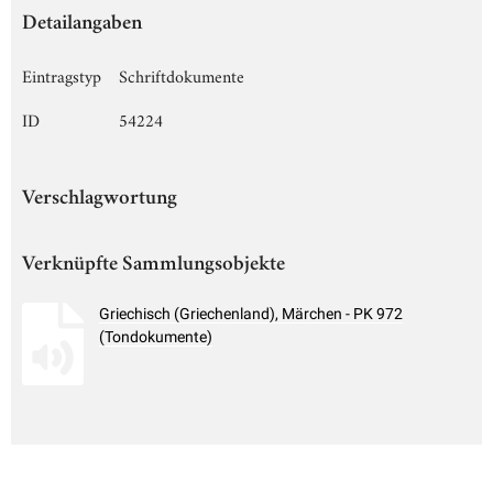
Detailangaben
Eintragstyp
Schriftdokumente
ID
54224
Verschlagwortung
Verknüpfte Sammlungsobjekte
Griechisch (Griechenland), Märchen - PK 972
(Tondokumente)