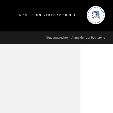
Nutzungsrechte
Anmelden zur Recherche