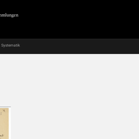
Sammlungen
Systematik