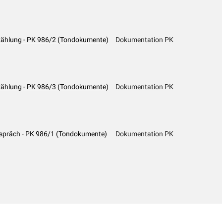
rzählung - PK 986/2 (Tondokumente)
Dokumentation PK
rzählung - PK 986/3 (Tondokumente)
Dokumentation PK
espräch - PK 986/1 (Tondokumente)
Dokumentation PK