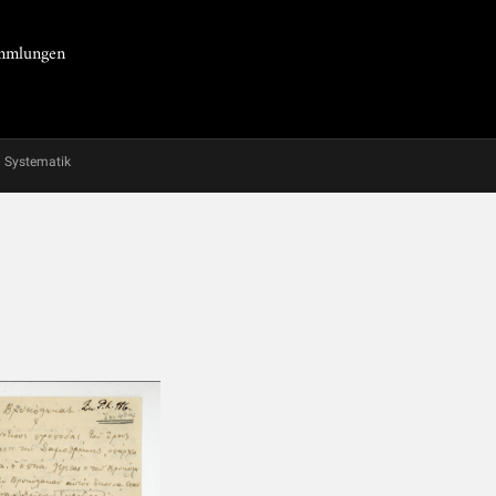
Sammlungen
Systematik