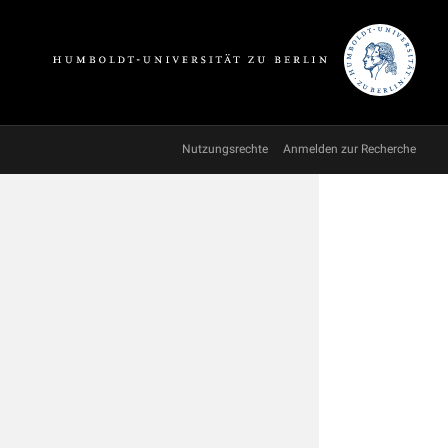
Nutzungsrechte
Anmelden zur Recherche