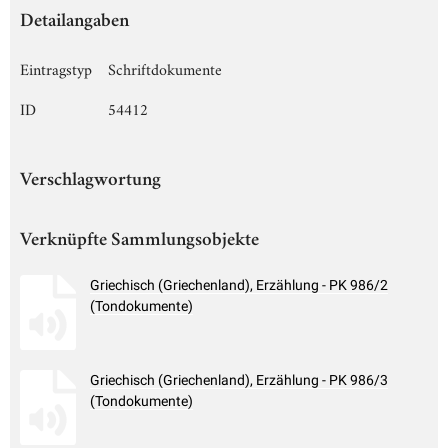
Detailangaben
Eintragstyp
Schriftdokumente
ID
54412
Verschlagwortung
Verknüpfte Sammlungsobjekte
Griechisch (Griechenland), Erzählung - PK 986/2
(Tondokumente)
Griechisch (Griechenland), Erzählung - PK 986/3
(Tondokumente)