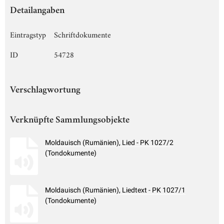
Detailangaben
Eintragstyp
Schriftdokumente
ID
54728
Verschlagwortung
Verknüpfte Sammlungsobjekte
Moldauisch (Rumänien), Lied - PK 1027/2
(Tondokumente)
Moldauisch (Rumänien), Liedtext - PK 1027/1
(Tondokumente)