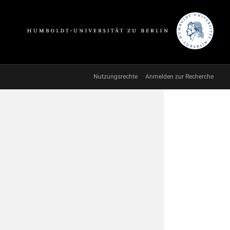
Nutzungsrechte
Anmelden zur Recherche