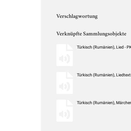
Verschlagwortung
Verknüpfte Sammlungsobjekte
Türkisch (Rumänien), Lied -
Türkisch (Rumänien), Liedtex
Türkisch (Rumänien), Märche