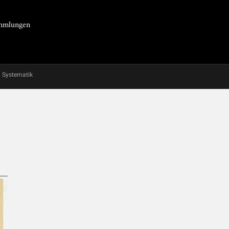
Sammlungen
Systematik