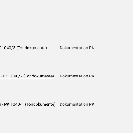
 PK 1040/3 (Tondokumente)
Dokumentation PK
t - PK 1040/2 (Tondokumente)
Dokumentation PK
n - PK 1040/1 (Tondokumente)
Dokumentation PK