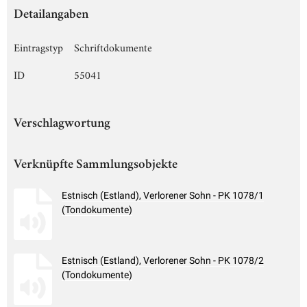
Detailangaben
Eintragstyp
Schriftdokumente
ID
55041
Verschlagwortung
Verknüpfte Sammlungsobjekte
Estnisch (Estland), Verlorener Sohn - PK 1078/1
(Tondokumente)
Estnisch (Estland), Verlorener Sohn - PK 1078/2
(Tondokumente)