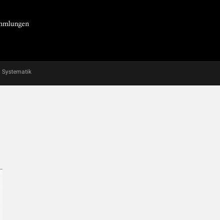
Sammlungen
Systematik