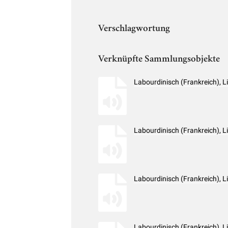
Verschlagwortung
Verknüpfte Sammlungsobjekte
Labourdinisch (Frankreich), 
Labourdinisch (Frankreich), 
Labourdinisch (Frankreich), 
Labourdinisch (Frankreich), 