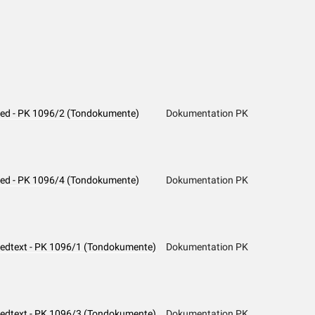
Lied - PK 1096/2 (Tondokumente)
Dokumentation PK
Lied - PK 1096/4 (Tondokumente)
Dokumentation PK
Liedtext - PK 1096/1 (Tondokumente)
Dokumentation PK
Liedtext - PK 1096/3 (Tondokumente)
Dokumentation PK