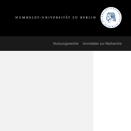
Nutzungsrechte
Anmelden zur Recherche