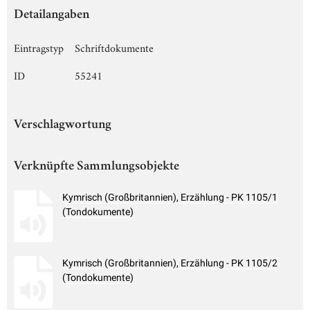
Detailangaben
Eintragstyp
Schriftdokumente
ID
55241
Verschlagwortung
Verknüpfte Sammlungsobjekte
Kymrisch (Großbritannien), Erzählung - PK 1105/1
(Tondokumente)
Kymrisch (Großbritannien), Erzählung - PK 1105/2
(Tondokumente)