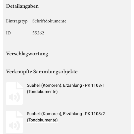
Detailangaben
Eintragstyp
Schriftdokumente
ID
55262
Verschlagwortung
Verknüpfte Sammlungsobjekte
Suaheli (Komoren), Erzählung - PK 1108/1
(Tondokumente)
Suaheli (Komoren), Erzählung - PK 1108/2
(Tondokumente)